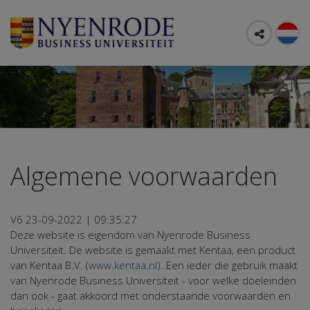
Algemene voorwaarden
V6 23-09-2022 | 09:35:27
Deze website is eigendom van Nyenrode Business
Universiteit. De website is gemaakt met Kentaa, een product
van Kentaa B.V. (
www.kentaa.nl
). Een ieder die gebruik maakt
van Nyenrode Business Universiteit - voor welke doeleinden
dan ook - gaat akkoord met onderstaande voorwaarden en