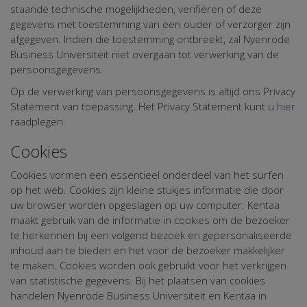
staande technische mogelijkheden, verifiëren of deze
gegevens met toestemming van een ouder of verzorger zijn
afgegeven. Indien die toestemming ontbreekt, zal Nyenrode
Business Universiteit niet overgaan tot verwerking van de
persoonsgegevens.
Op de verwerking van persoonsgegevens is altijd ons Privacy
Statement van toepassing. Het Privacy Statement kunt u
hier
raadplegen.
Cookies
Cookies vormen een essentieel onderdeel van het surfen
op het web. Cookies zijn kleine stukjes informatie die door
uw browser worden opgeslagen op uw computer. Kentaa
maakt gebruik van de informatie in cookies om de bezoeker
te herkennen bij een volgend bezoek en gepersonaliseerde
inhoud aan te bieden en het voor de bezoeker makkelijker
te maken. Cookies worden ook gebruikt voor het verkrijgen
van statistische gegevens. Bij het plaatsen van cookies
handelen Nyenrode Business Universiteit en Kentaa in