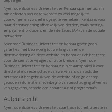
bepalingen.
Nyenrode Business Universiteit en Kentaa spannen zich in
om defecten aan deze website zo veel mogelijk te
voorkomen en zo snel mogelijk te verhelpen. Kentaa is voor
haar dienstverlening afhankelijk van derden, zoals hosting-
en payment-providers en de interfaces (API) van de sociale
netwerken.
Nyenrode Business Universiteit en Kentaa geven geen
garanties met betrekking tot werking van en de
dienstverlening via deze website en behoudt zich het recht
voor de dienst te wijzigen, of uit te breiden. Nyenrode
Business Universiteit en Kentaa zijn niet aansprakelijk voor
directe of indirecte schade van welke aard dan ook, die
ontstaat uit het gebruik van de website of enige daarop
geboden informatie, met inbegrip van beschadiging of verlies
van gegevens, schade aan apparatuur of programma's.
Auteursrecht
Nyenrode Business Universiteit spant zich tot het uiterste in